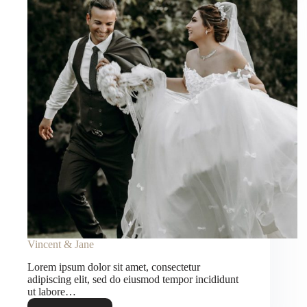
Vincent & Jane
Lorem ipsum dolor sit amet, consectetur
adipiscing elit, sed do eiusmod tempor incididunt
ut labore…