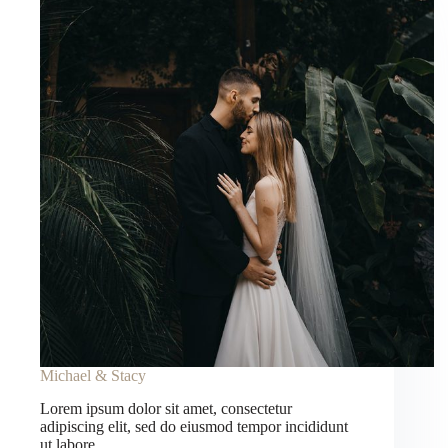
Michael & Stacy
Lorem ipsum dolor sit amet, consectetur
adipiscing elit, sed do eiusmod tempor incididunt
ut labore…